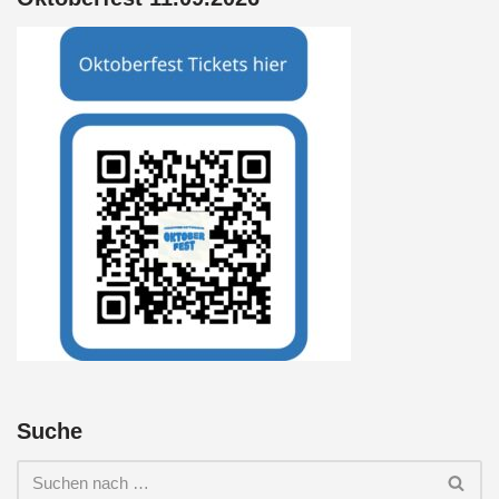
Suche