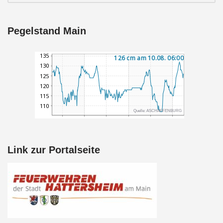
Pegelstand Main
Link zur Portalseite