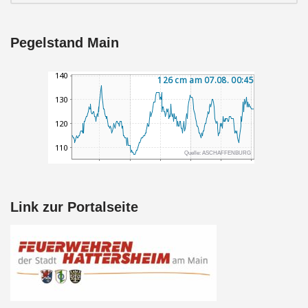
Pegelstand Main
Link zur Portalseite