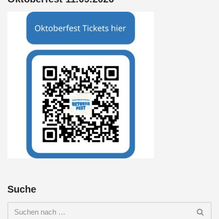
Suche