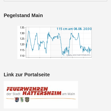
Pegelstand Main
Link zur Portalseite