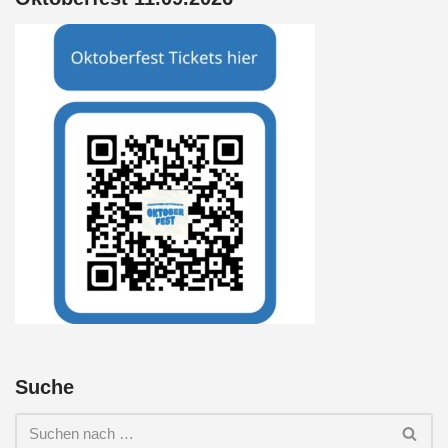
Suche