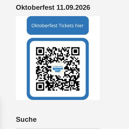
Oktoberfest 11.09.2026
Suche