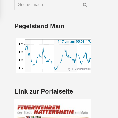
Pegelstand Main
Link zur Portalseite