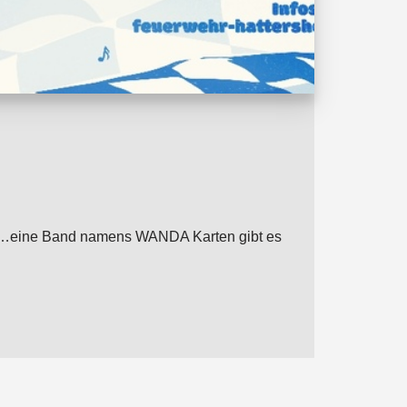
von …eine Band namens WANDA Karten gibt es