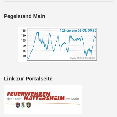
Pegelstand Main
Link zur Portalseite