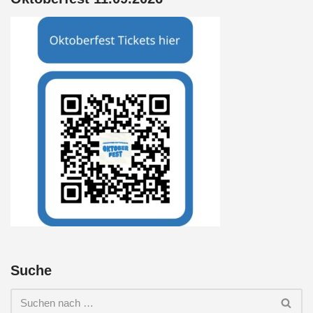
Suche