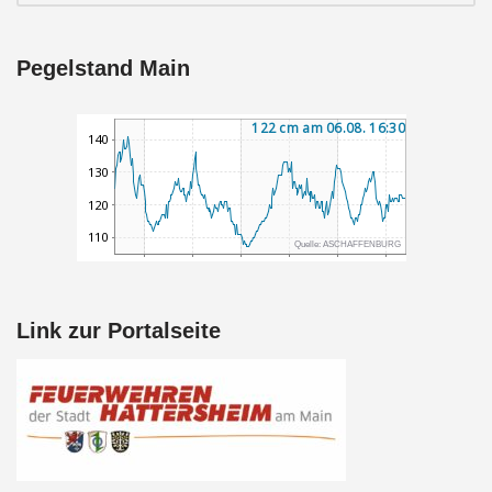
Pegelstand Main
Link zur Portalseite