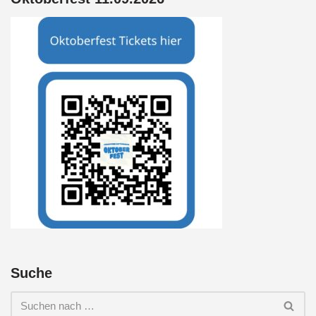
Suche