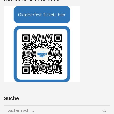
Suche