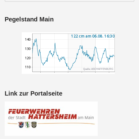
Pegelstand Main
Link zur Portalseite