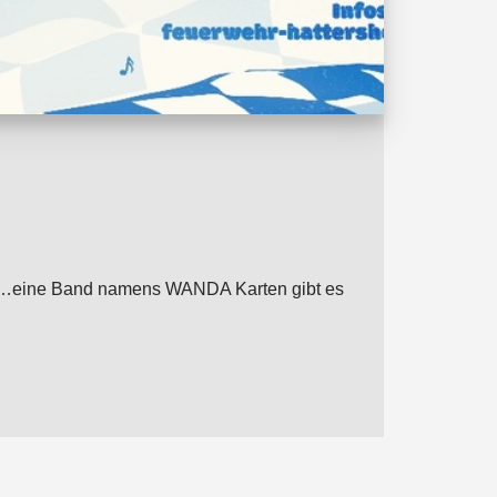
von …eine Band namens WANDA Karten gibt es