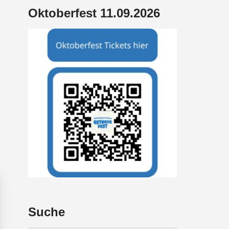
Oktoberfest 11.09.2026
Suche