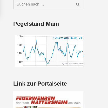
Pegelstand Main
Link zur Portalseite