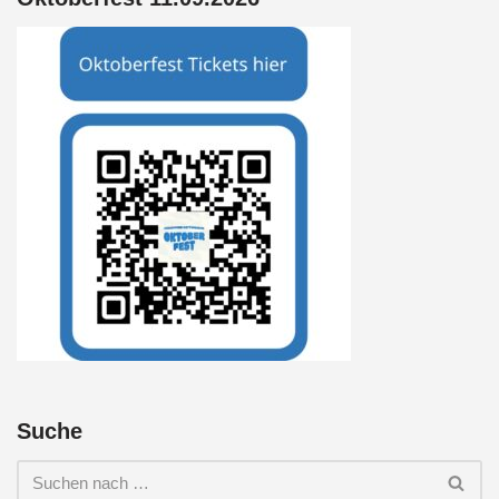
Suche