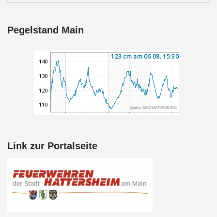
Pegelstand Main
Link zur Portalseite