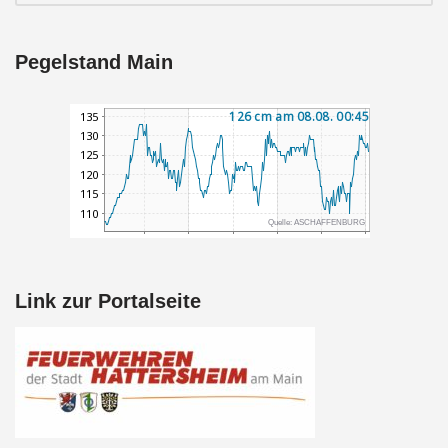
Pegelstand Main
Link zur Portalseite