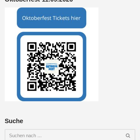
Suche