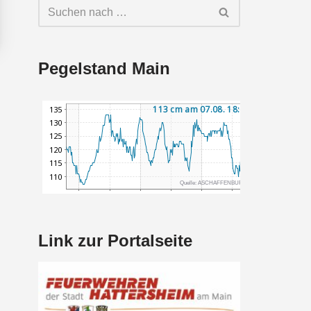
Pegelstand Main
Link zur Portalseite