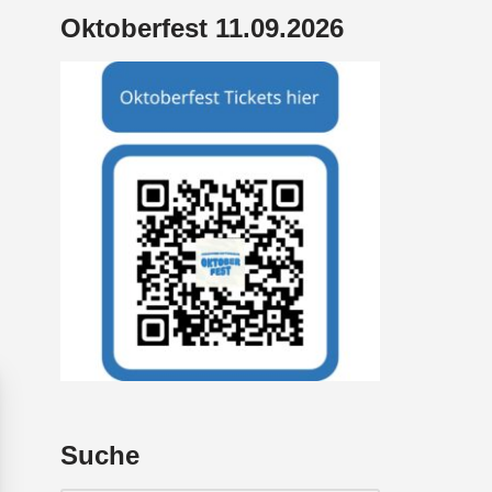
Oktoberfest 11.09.2026
Suche