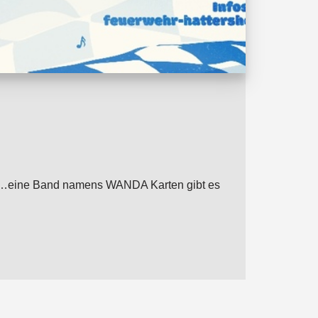
von …eine Band namens WANDA Karten gibt es