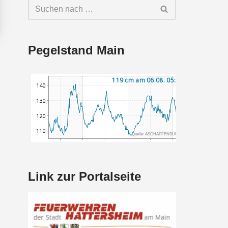
Pegelstand Main
Link zur Portalseite