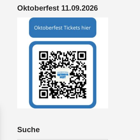
Oktoberfest 11.09.2026
Suche