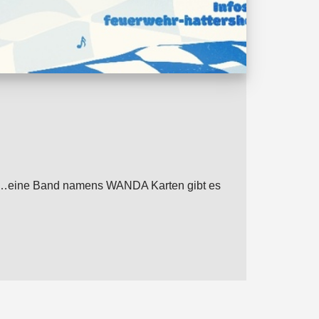
von …eine Band namens WANDA Karten gibt es