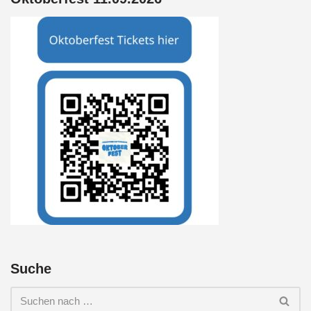
Suche