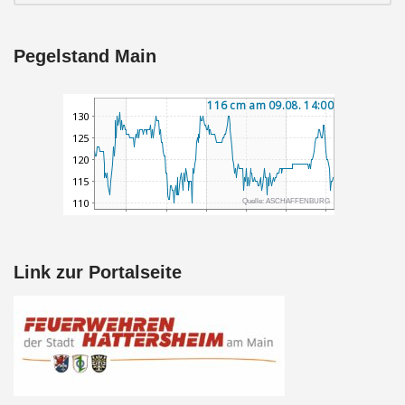
Pegelstand Main
Link zur Portalseite