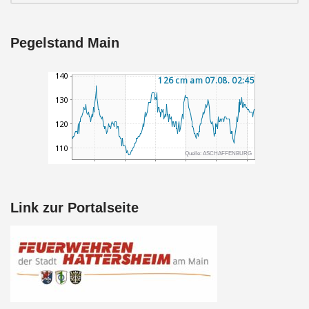
Pegelstand Main
Link zur Portalseite