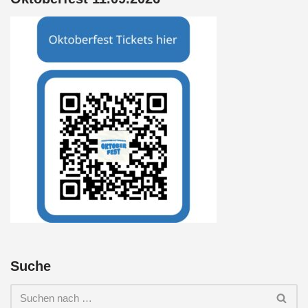
Suche