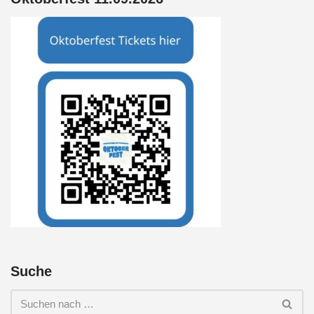
Suche