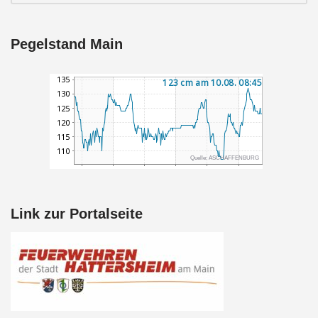
Pegelstand Main
Link zur Portalseite