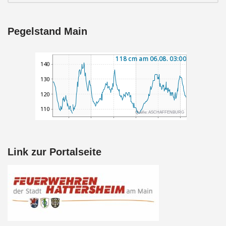
Pegelstand Main
Link zur Portalseite