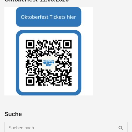
Suche