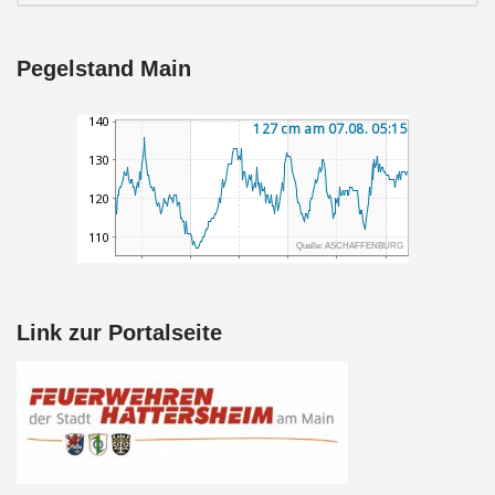
Pegelstand Main
Link zur Portalseite