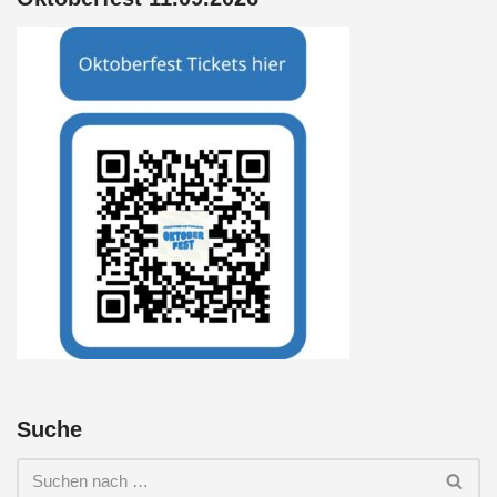
Suche