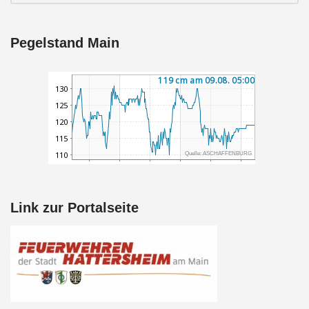
Pegelstand Main
Link zur Portalseite