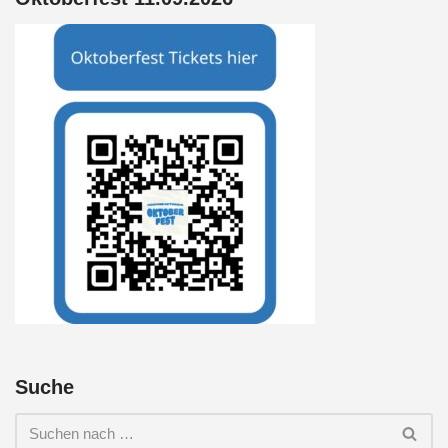
Suche