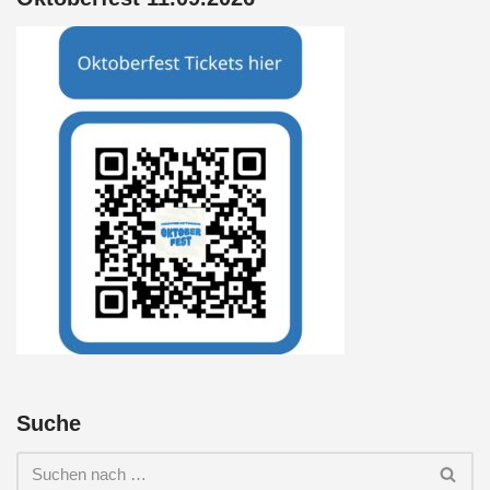
Suche