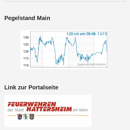
Pegelstand Main
Link zur Portalseite