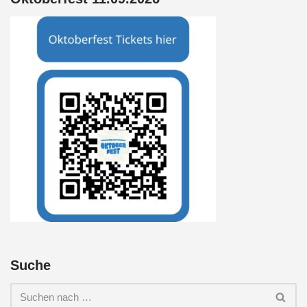
Suche