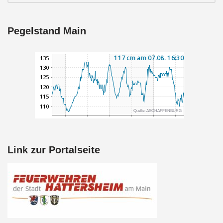
Pegelstand Main
Link zur Portalseite