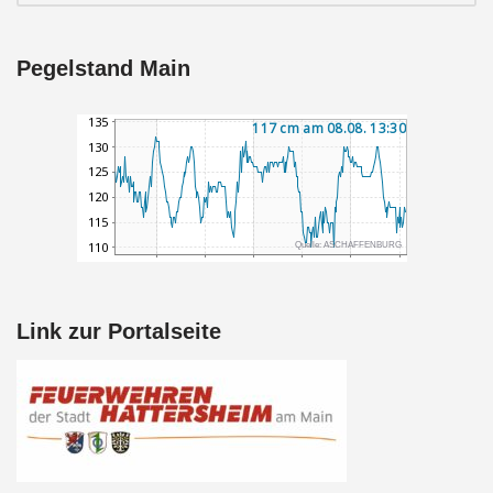
Pegelstand Main
Link zur Portalseite