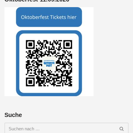
Suche