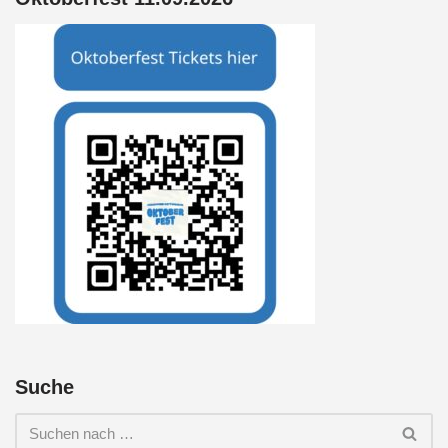
Suche