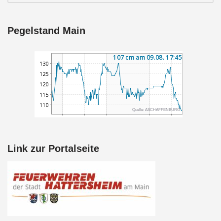
Pegelstand Main
Link zur Portalseite