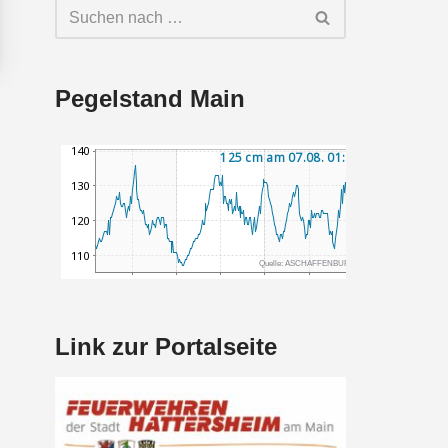
Pegelstand Main
Link zur Portalseite