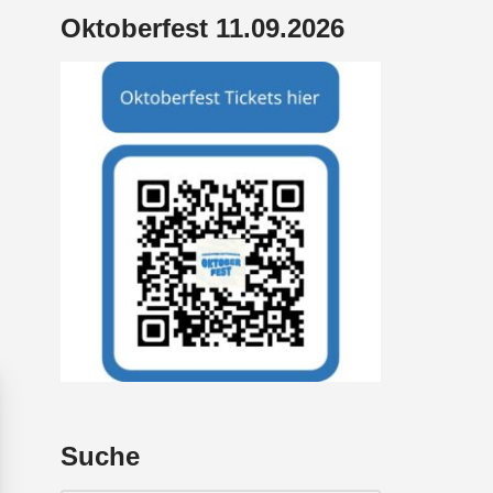
Oktoberfest 11.09.2026
Suche