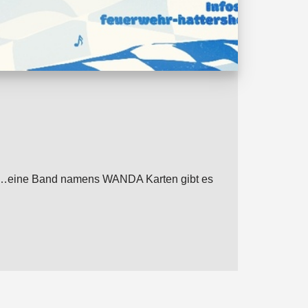
von …eine Band namens WANDA Karten gibt es