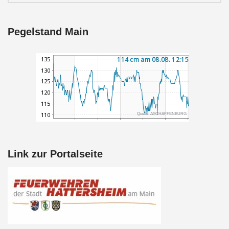
Pegelstand Main
Link zur Portalseite