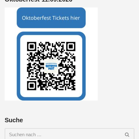
Suche