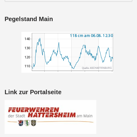
Pegelstand Main
Link zur Portalseite