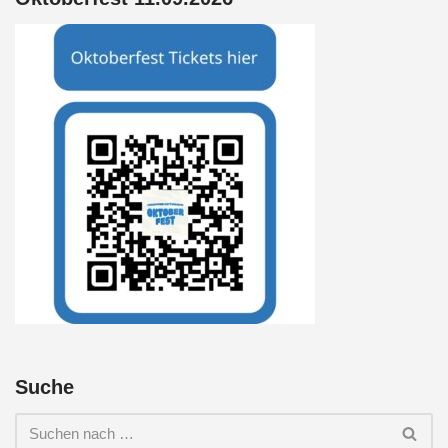
Suche