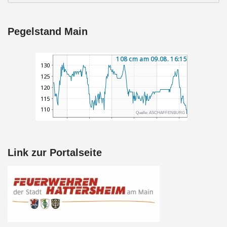
Pegelstand Main
Link zur Portalseite