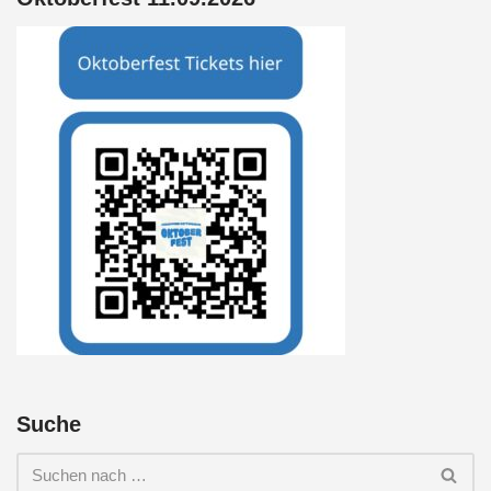
Suche