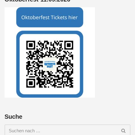
Suche