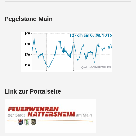
Pegelstand Main
Link zur Portalseite