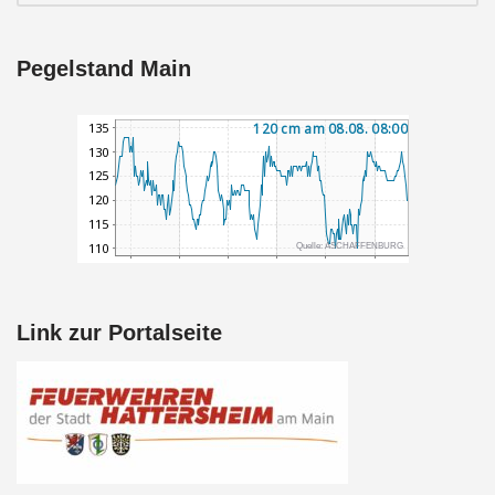
Pegelstand Main
Link zur Portalseite