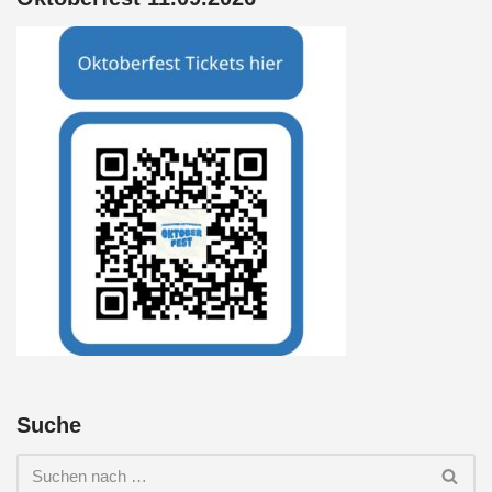
Suche