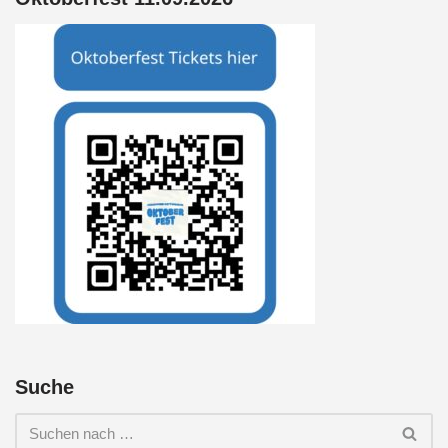
Suche