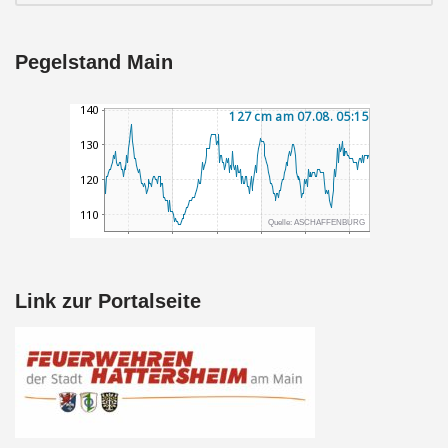
Pegelstand Main
Link zur Portalseite