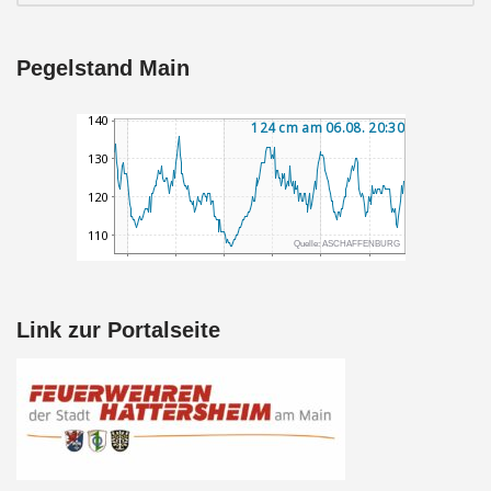
Pegelstand Main
Link zur Portalseite