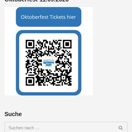
Suche