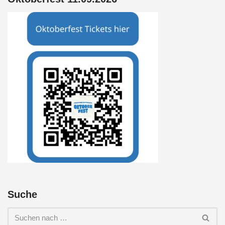
Suche