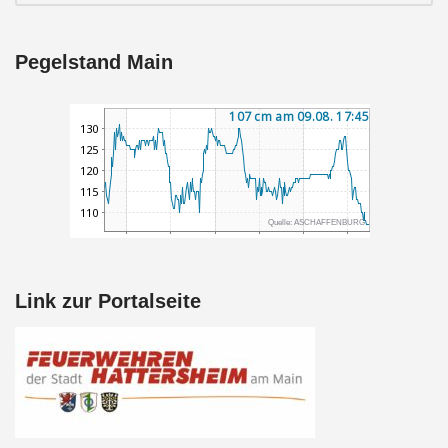
Pegelstand Main
Link zur Portalseite