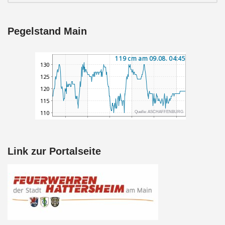
Pegelstand Main
Link zur Portalseite