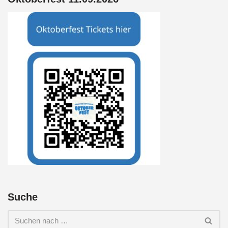
Suche