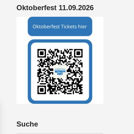
Oktoberfest 11.09.2026
Suche