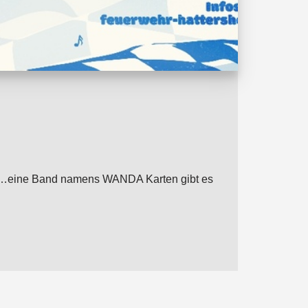
von …eine Band namens WANDA Karten gibt es