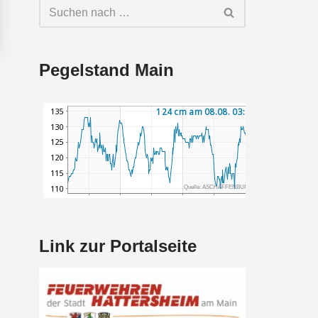
Pegelstand Main
Link zur Portalseite