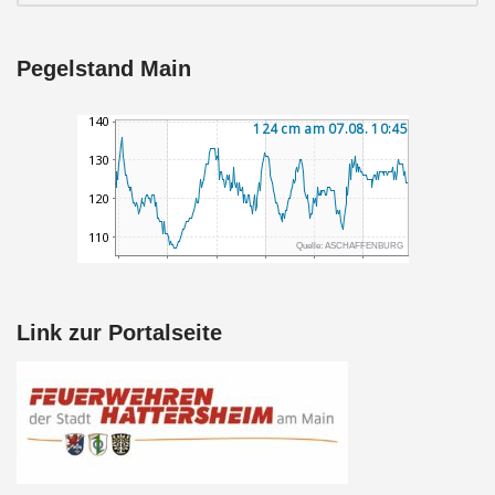
Pegelstand Main
Link zur Portalseite