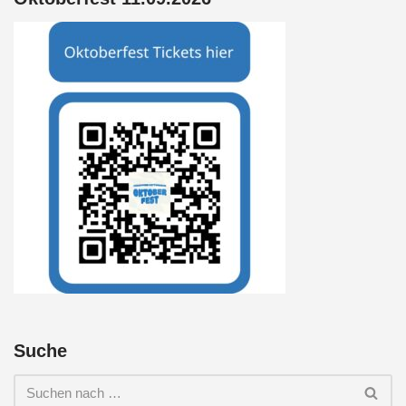
Suche