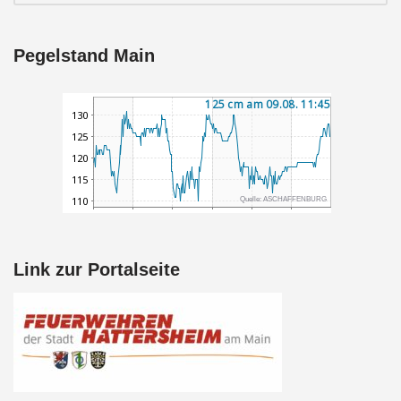
Pegelstand Main
Link zur Portalseite