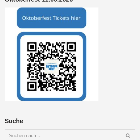
Suche