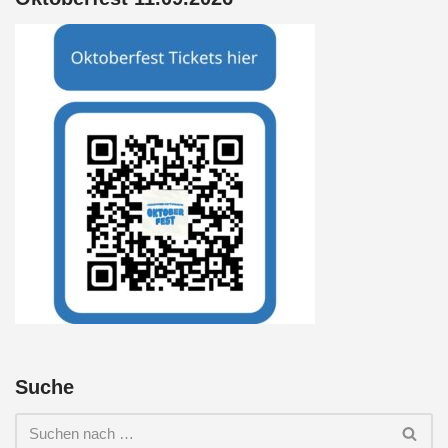
Suche