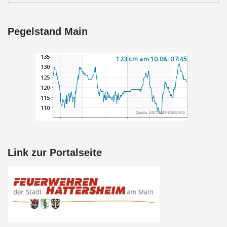
Pegelstand Main
Link zur Portalseite