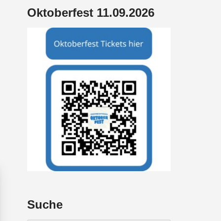
Oktoberfest 11.09.2026
Suche