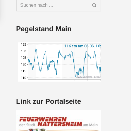
Pegelstand Main
Link zur Portalseite