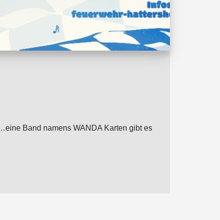
von …eine Band namens WANDA Karten gibt es