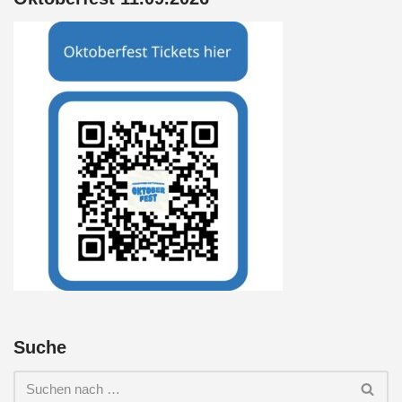
Suche