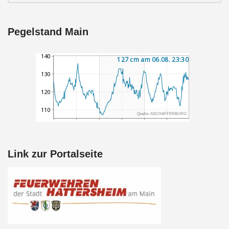
Pegelstand Main
Link zur Portalseite