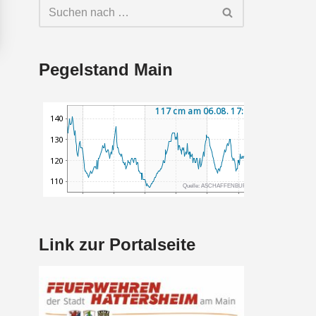
Pegelstand Main
Link zur Portalseite