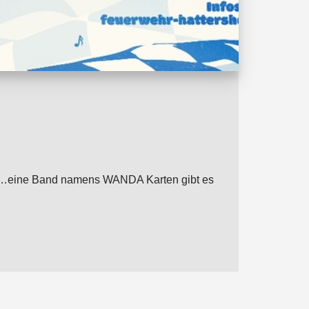
von …eine Band namens WANDA Karten gibt es