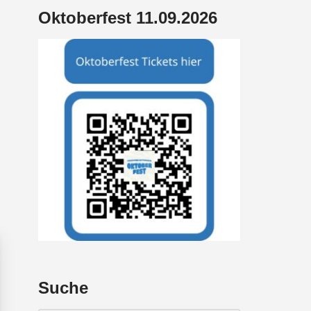
Oktoberfest 11.09.2026
Suche