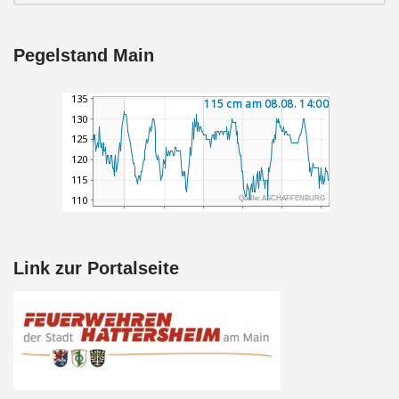
Pegelstand Main
Link zur Portalseite