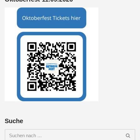
Suche