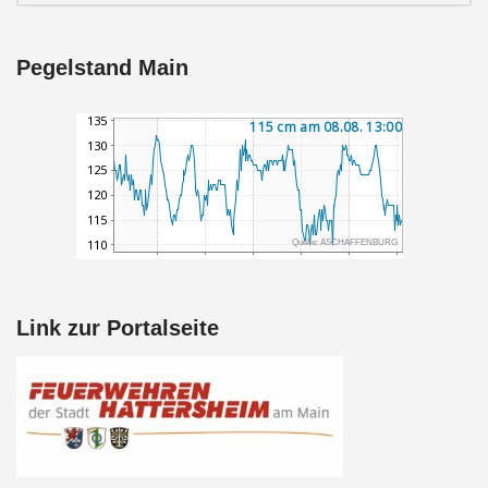
Pegelstand Main
Link zur Portalseite