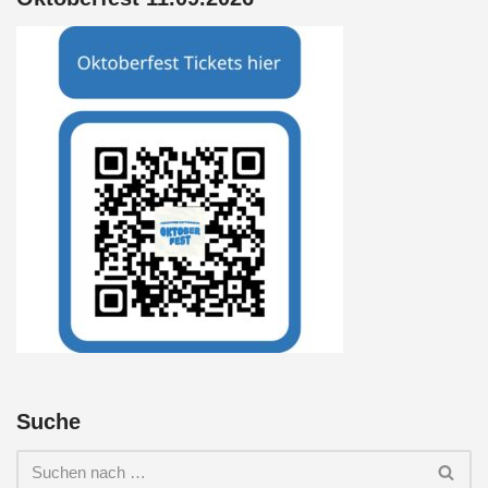
Suche