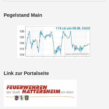
Pegelstand Main
Link zur Portalseite