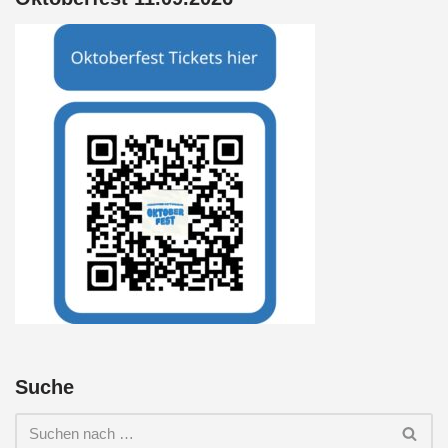
Suche