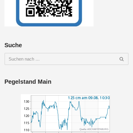
Suche
Pegelstand Main