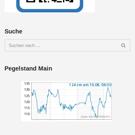
Suche
Pegelstand Main