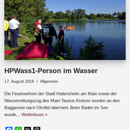
HPWass1-Person im Wasser
17. August 2016
Allgemein
Die Feuerwehren der Stadt Hattersheim am Main sowie der
Wasserrettungszug des Main-Taunus Kreises wurden an den
Baggersee nach Okriftel alarmiert. Beim Baden im See
wurde…
Weiterlesen »