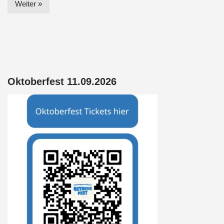
Weiter »
Oktoberfest 11.09.2026