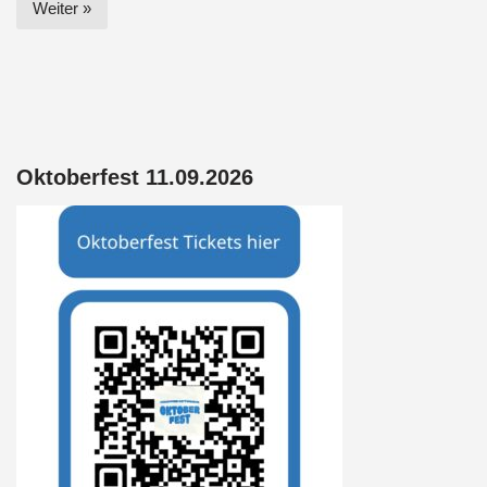
Weiter »
Oktoberfest 11.09.2026