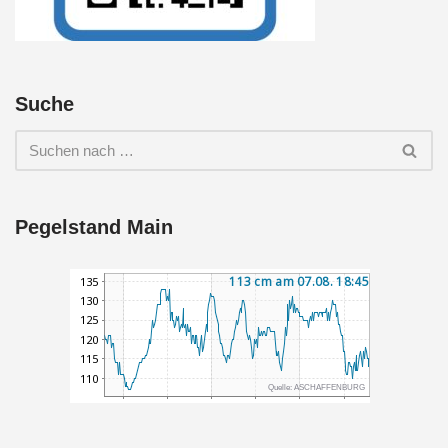
Suche
Pegelstand Main