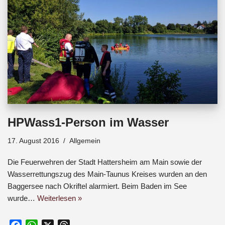
HPWass1-Person im Wasser
17. August 2016
Allgemein
Die Feuerwehren der Stadt Hattersheim am Main sowie der
Wasserrettungszug des Main-Taunus Kreises wurden an den
Baggersee nach Okriftel alarmiert. Beim Baden im See
wurde…
Weiterlesen »