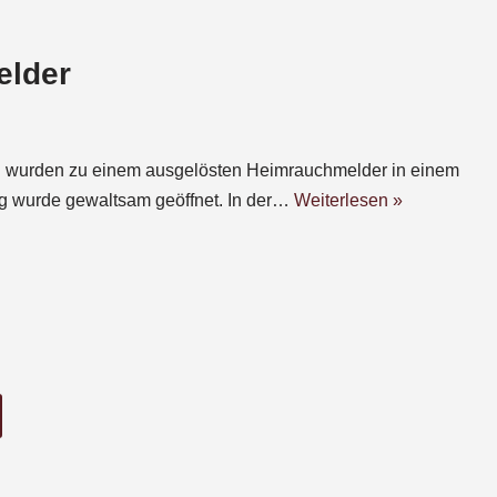
elder
n wurden zu einem ausgelösten Heimrauchmelder in einem
ng wurde gewaltsam geöffnet. In der…
Weiterlesen »