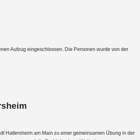
enen Aufzug eingeschlossen. Die Personen wurde von der
ersheim
tadt Hattersheim am Main zu einer gemeinsamen Übung in der