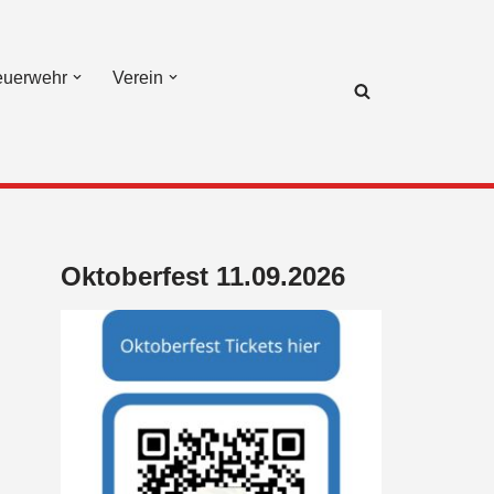
euerwehr
Verein
Oktoberfest 11.09.2026