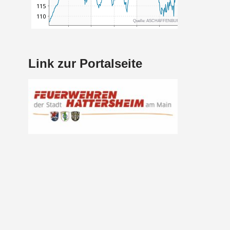
Link zur Portalseite