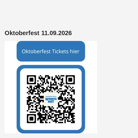
Oktoberfest 11.09.2026