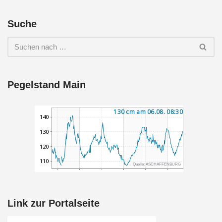
Suche
Pegelstand Main
Link zur Portalseite