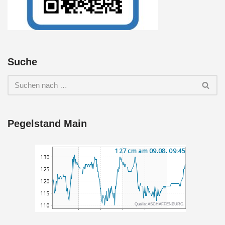
Suche
Pegelstand Main