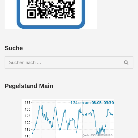
Suche
Pegelstand Main