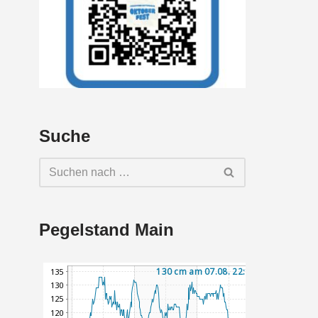
Suche
Pegelstand Main