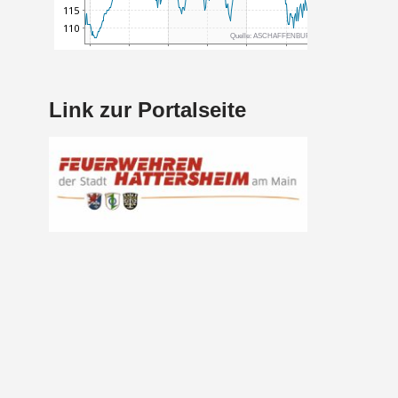
Link zur Portalseite