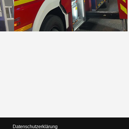
Datenschutzerklärung