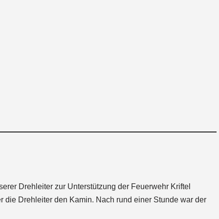
erer Drehleiter zur Unterstützung der Feuerwehr Kriftel
er die Drehleiter den Kamin. Nach rund einer Stunde war der