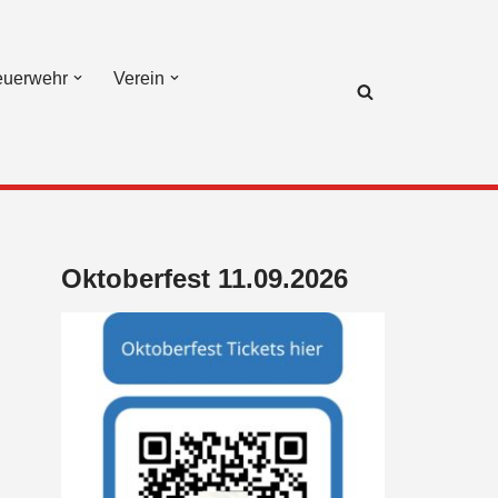
euerwehr
Verein
Oktoberfest 11.09.2026